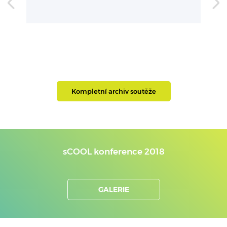
Kompletní archiv soutěže
sCOOL konference 2018
GALERIE