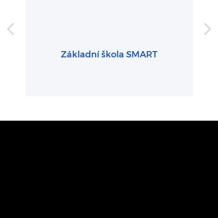
Základní škola SMART