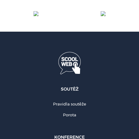
SOUTĚŽ
Pravidla soutěže
Porota
KONFERENCE