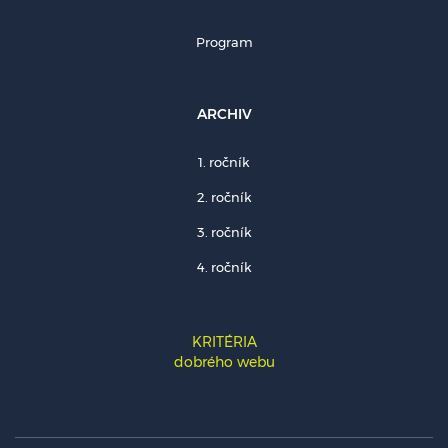
Program
ARCHIV
1. ročník
2. ročník
3. ročník
4. ročník
KRITÉRIA
dobrého webu