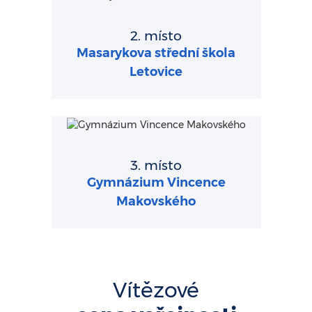
2. místo
Masarykova střední škola
Letovice
3. místo
Gymnázium Vincence
Makovského
Vítězové