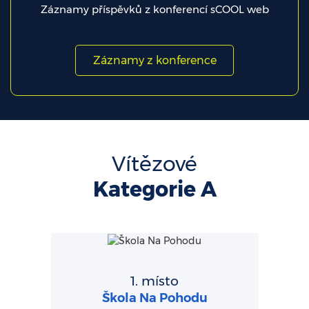
Záznamy příspěvků z konferencí sCOOL web
Záznamy z konference
Vítězové
Kategorie A
1. místo
Škola Na Pohodu