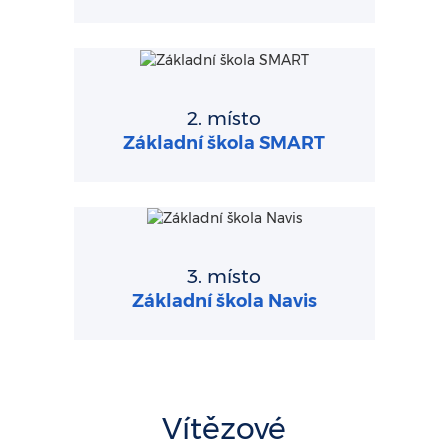
2. místo
Základní škola SMART
3. místo
Základní škola Navis
Vítězové