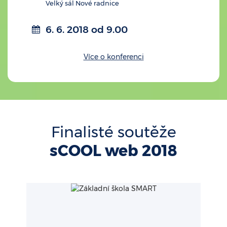
Velký sál Nové radnice
6. 6. 2018 od 9.00
Více o konferenci
Finalisté soutěže
sCOOL web 2018