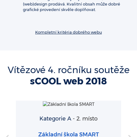
(web)design prodává. Kvalitní obsah může dobré
grafické provedení skvěle doplňovat.
Kompletní kritéria dobrého webu
Vítězové 4. ročníku soutěže
sCOOL web 2018
Kategorie A
- 2. místo
Základní škola SMART